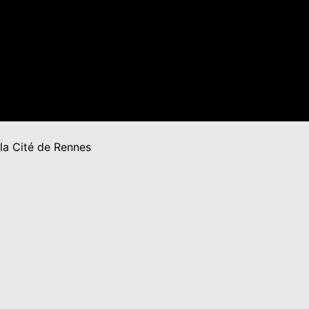
 la Cité de Rennes