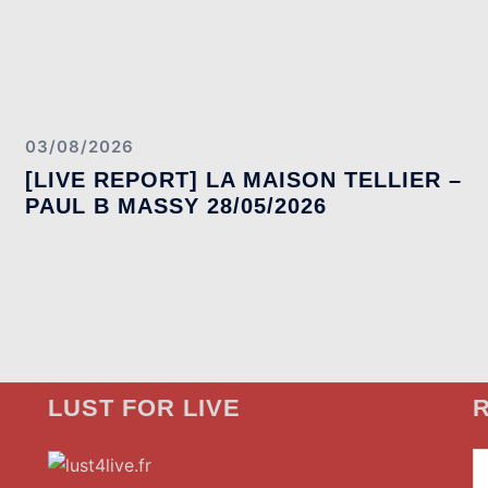
03/08/2026
[LIVE REPORT] LA MAISON TELLIER –
PAUL B MASSY 28/05/2026
LUST FOR LIVE
R
»