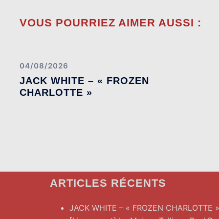
VOUS POURRIEZ AIMER AUSSI :
04/08/2026
JACK WHITE – « FROZEN
CHARLOTTE »
ARTICLES RÉCENTS
JACK WHITE – « FROZEN CHARLOTTE 