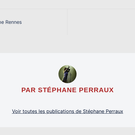
me Rennes
PAR STÉPHANE PERRAUX
Voir toutes les publications de Stéphane Perraux