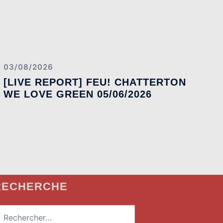
03/08/2026
[LIVE REPORT] FEU! CHATTERTON
WE LOVE GREEN 05/06/2026
RECHERCHE
echercher :