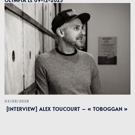
03/08/2026
[INTERVIEW] ALEX TOUCOURT – « TOBOGGAN »