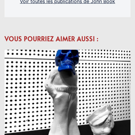
Voir toutes les publications de John Book
VOUS POURRIEZ AIMER AUSSI :