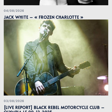
04/08/2026
JACK WHITE – « FROZEN CHARLOTTE »
03/08/2026
[LIVE REPORT] BLACK REBEL MOTORCYCLE CLUB –
OLYMPIA LE 09-12-2025