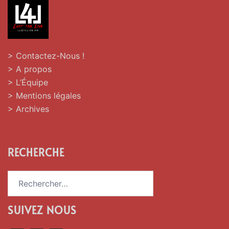
> Contactez-Nous !
> A propos
> L’Équipe
> Mentions légales
> Archives
RECHERCHE
Rechercher :
SUIVEZ NOUS