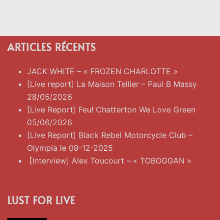
ARTICLES RÉCENTS
JACK WHITE – « FROZEN CHARLOTTE »
[Live report] La Maison Tellier – Paul B Massy
28/05/2026
[Live Report] Feu! Chatterton We Love Green
05/06/2026
[Live Report] Black Rebel Motorcycle Club –
Olympia le 09-12-2025
[Interview] Alex Toucourt – « TOBOGGAN »
LUST FOR LIVE