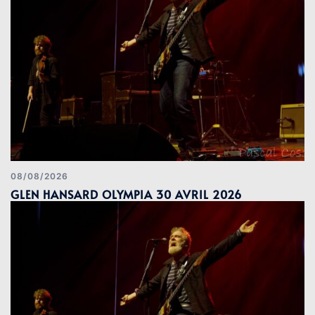
08/08/2026
GLEN HANSARD OLYMPIA 30 AVRIL 2026