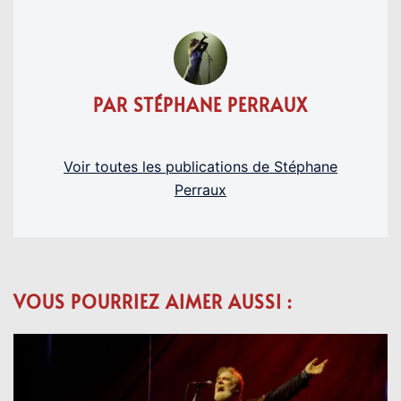
PAR STÉPHANE PERRAUX
Voir toutes les publications de Stéphane
Perraux
VOUS POURRIEZ AIMER AUSSI :