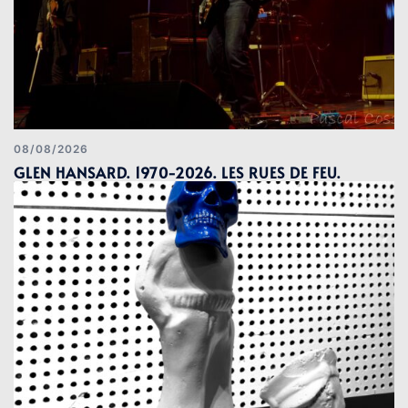
08/08/2026
GLEN HANSARD. 1970-2026. LES RUES DE FEU.