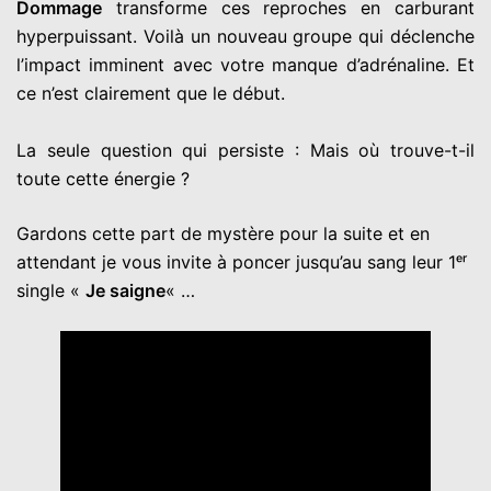
Dommage
transforme ces reproches en carburant
hyperpuissant. Voilà un nouveau groupe qui déclenche
l’impact imminent avec votre manque d’adrénaline. Et
ce n’est clairement que le début.
La seule question qui persiste : Mais où trouve-t-il
toute cette énergie ?
Gardons cette part de mystère pour la suite et en
attendant je vous invite à poncer jusqu’au sang leur 1ᵉʳ
single «
Je saigne
« …