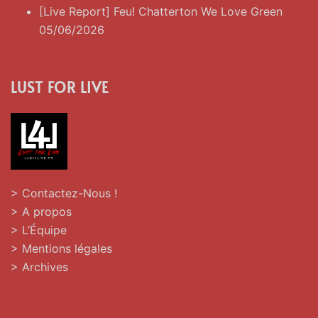
[Live Report] Feu! Chatterton We Love Green
05/06/2026
LUST FOR LIVE
> Contactez-Nous !
> A propos
> L’Équipe
> Mentions légales
> Archives