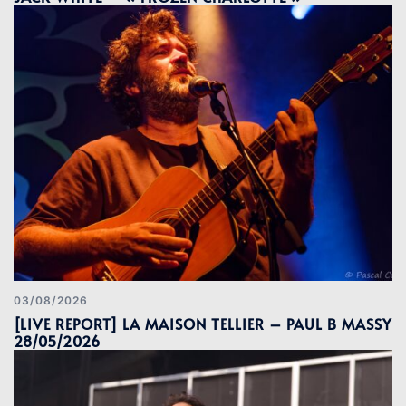
03/08/2026
[LIVE REPORT] LA MAISON TELLIER – PAUL B MASSY
28/05/2026