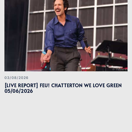
03/08/2026
[LIVE REPORT] FEU! CHATTERTON WE LOVE GREEN
05/06/2026