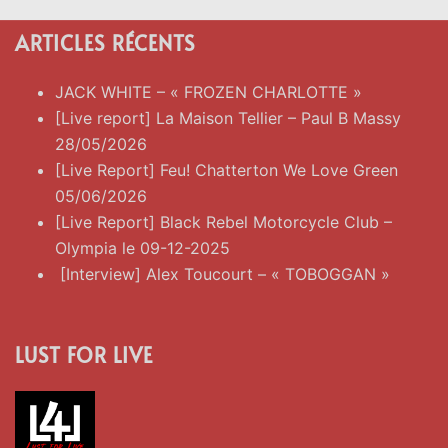
ARTICLES RÉCENTS
JACK WHITE – « FROZEN CHARLOTTE »
[Live report] La Maison Tellier – Paul B Massy
28/05/2026
[Live Report] Feu! Chatterton We Love Green
05/06/2026
[Live Report] Black Rebel Motorcycle Club –
Olympia le 09-12-2025
[Interview] Alex Toucourt – « TOBOGGAN »
LUST FOR LIVE