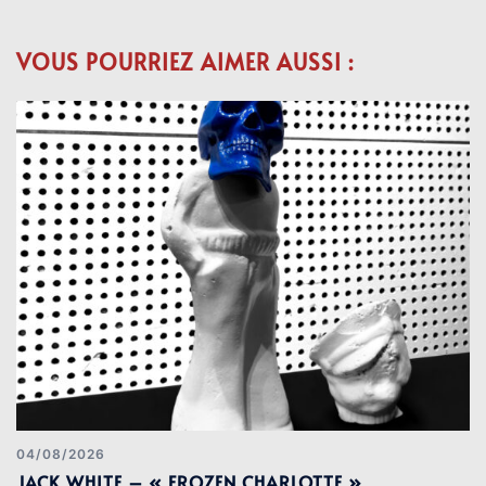
VOUS POURRIEZ AIMER AUSSI :
04/08/2026
JACK WHITE – « FROZEN CHARLOTTE »