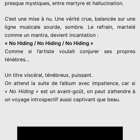
presque mystiques, entre martyre et hallucination.
C’est une mise à nu. Une vérité crue, balancée sur une
ligne musicale sourde, sombre. Le refrain, martelé
comme un mantra, devient incantation :
« No Hiding / No Hiding / No Hiding »
Comme si l’artiste voulait conjurer ses propres
ténèbres…
Un titre viscéral, ténébreux, puissant.
On attend la suite de l’album avec impatience, car si
« No Hiding »
est un avant-goût, on peut s’attendre à
un voyage introspectif aussi captivant que beau.