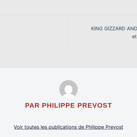
KING GIZZARD AND T
e
PAR PHILIPPE PREVOST
Voir toutes les publications de Philippe Prevost