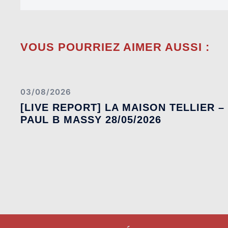
VOUS POURRIEZ AIMER AUSSI :
03/08/2026
[LIVE REPORT] LA MAISON TELLIER –
PAUL B MASSY 28/05/2026