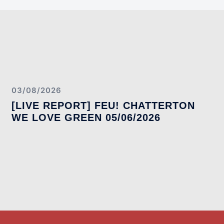
03/08/2026
[LIVE REPORT] FEU! CHATTERTON
WE LOVE GREEN 05/06/2026