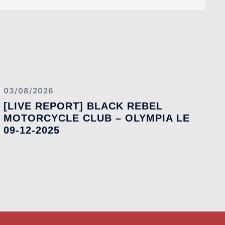
03/08/2026
[LIVE REPORT] BLACK REBEL
MOTORCYCLE CLUB – OLYMPIA LE
09-12-2025