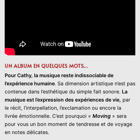
UN ALBUM EN QUELQUES MOTS…
Pour Cathy, la musique reste indissociable de
l’expérience humaine
. Sa dimension artistique n’est pas
contenue dans l’esthétique du simple fait sonore.
La
musique est l’expression des expériences de vie,
par
le récit, l’interpellation, l’exclamation ou encore la
livrée émotionnelle. C’est pourquoi «
Moving
» sera
pour vous un bon moment de tendresse et de voyage
en notes délicates.