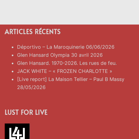
ARTICLES RÉCENTS
Déportivo – La Maroquinerie 06/06/2026
Glen Hansard Olympia 30 avril 2026
Glen Hansard. 1970-2026. Les rues de feu.
JACK WHITE – « FROZEN CHARLOTTE »
[Live report] La Maison Tellier – Paul B Massy
28/05/2026
LUST FOR LIVE