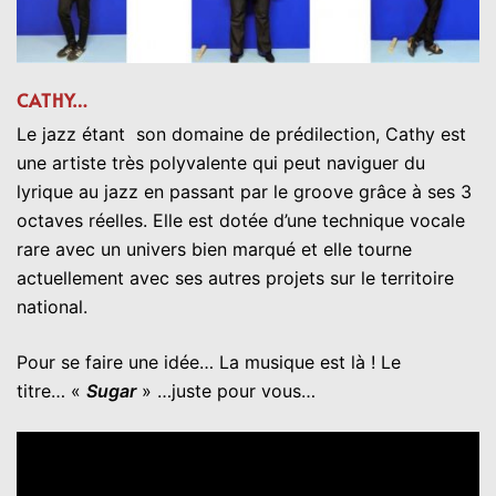
CATHY…
Le jazz étant son domaine de prédilection, Cathy est
une artiste très polyvalente qui peut naviguer du
lyrique au jazz en passant par le groove grâce à ses 3
octaves réelles. Elle est dotée d’une technique vocale
rare avec un univers bien marqué et elle tourne
actuellement avec ses autres projets sur le territoire
national.
Pour se faire une idée… La musique est là ! Le
titre… «
Sugar
» …juste pour vous…