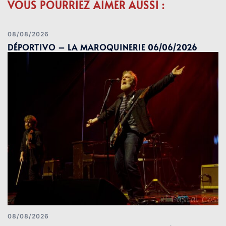
VOUS POURRIEZ AIMER AUSSI :
08/08/2026
DÉPORTIVO – LA MAROQUINERIE 06/06/2026
08/08/2026