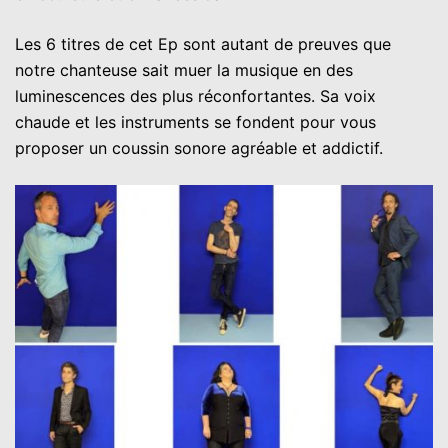
Les 6 titres de cet Ep sont autant de preuves que
notre chanteuse sait muer la musique en des
luminescences des plus réconfortantes. Sa voix
chaude et les instruments se fondent pour vous
proposer un coussin sonore agréable et addictif.