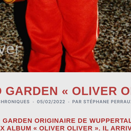
 GARDEN « OLIVER O
CHRONIQUES
05/02/2022
PAR
STÉPHANE PERRAU
O GARDEN ORIGINAIRE DE WUPPERTAL
ALBUM « OLIVER OLIVER ». IL ARRI