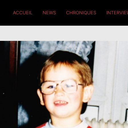
ACCUEIL
NEWS
CHRONIQUES
INTERVI