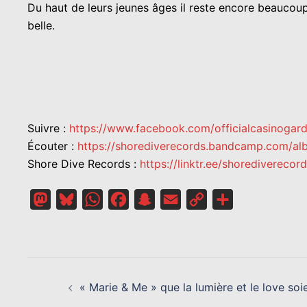
Du haut de leurs jeunes âges il reste encore beaucoup 
belle.
Suivre :
https://www.facebook.com/officialcasinogar
Écouter :
https://shorediverecords.bandcamp.com/alb
Shore Dive Records :
https://linktr.ee/shorediverecor
Mastodon
Bluesky
WhatsApp
Facebook
Snapchat
Email
Copy
Partager
Link
NAVIGATION
D’ARTICLE
« Marie & Me » que la lumière et le love soie