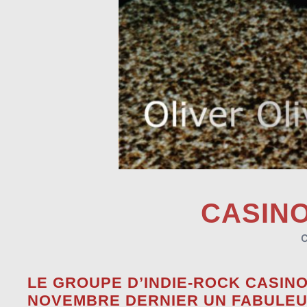
CASINO
LE GROUPE D’INDIE-ROCK CASIN
NOVEMBRE DERNIER UN FABULEUX 