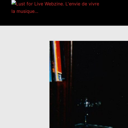
Aller
au
contenu