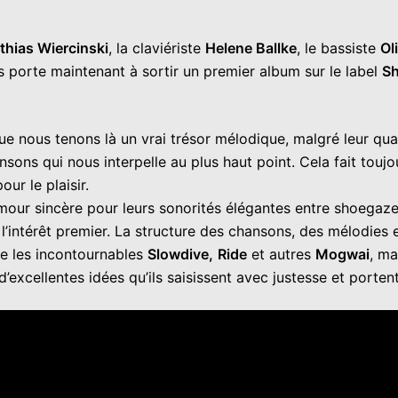
thias Wiercinski
, la claviériste
Helene Ballke
, le bassiste
Ol
 porte maintenant à sortir un premier album sur le label
Sh
ue nous tenons là un vrai trésor mélodique, malgré leur qu
sons qui nous interpelle au plus haut point. Cela fait toujou
ur le plaisir.
r sincère pour leurs sonorités élégantes entre shoegaze, n
it l’intérêt premier. La structure des chansons, des mélodi
e les incontournables
Slowdive,
Ride
et autres
Mogwai
, ma
 d’excellentes idées qu’ils saisissent avec justesse et porten