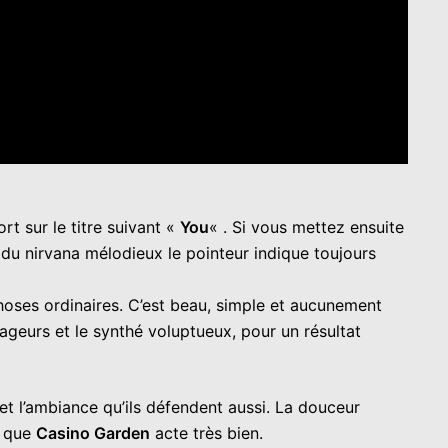
rt sur le titre suivant «
You
« . Si vous mettez ensuite
le du nirvana mélodieux le pointeur indique toujours
choses ordinaires. C’est beau, simple et aucunement
 rageurs et le synthé voluptueux, pour un résultat
 et l’ambiance qu’ils défendent aussi. La douceur
, que
Casino Garden
acte très bien.