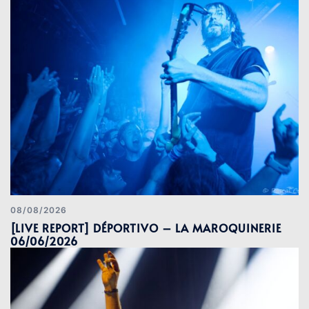
08/08/2026
[LIVE REPORT] DÉPORTIVO – LA MAROQUINERIE
06/06/2026