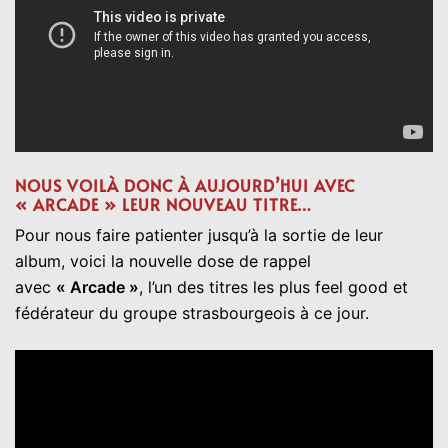
NOUS VOILÀ DONC À AUJOURD’HUI AVEC
« ARCADE » LEUR NOUVEAU TITRE…
Pour nous faire patienter jusqu’à la sortie de leur
album, voici la nouvelle dose de rappel
avec
« Arcade »
, l’un des titres les plus feel good et
fédérateur du groupe strasbourgeois à ce jour.