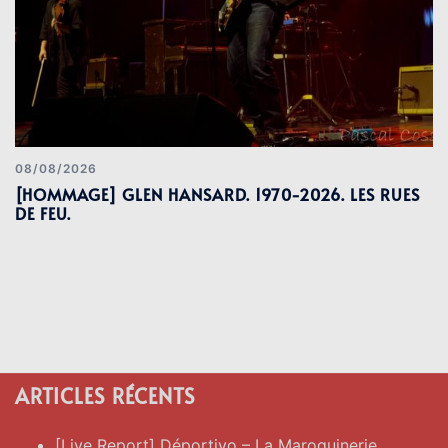
08/08/2026
[HOMMAGE] GLEN HANSARD. 1970-2026. LES RUES
DE FEU.
ARTICLES RÉCENTS
[Live Report] Déportivo – La Maroquinerie