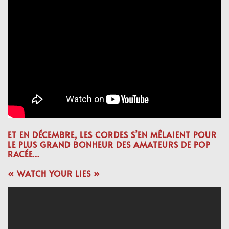
ET EN DÉCEMBRE, LES CORDES S’EN MÊLAIENT POUR
LE PLUS GRAND BONHEUR DES AMATEURS DE POP
RACÉE…
« WATCH YOUR LIES »