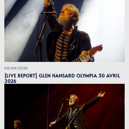
08/08/2026
[LIVE REPORT] GLEN HANSARD OLYMPIA 30 AVRIL
2026