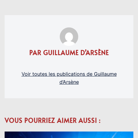
PAR GUILLAUME D’ARSÈNE
Voir toutes les publications de Guillaume
d’Arsène
VOUS POURRIEZ AIMER AUSSI :