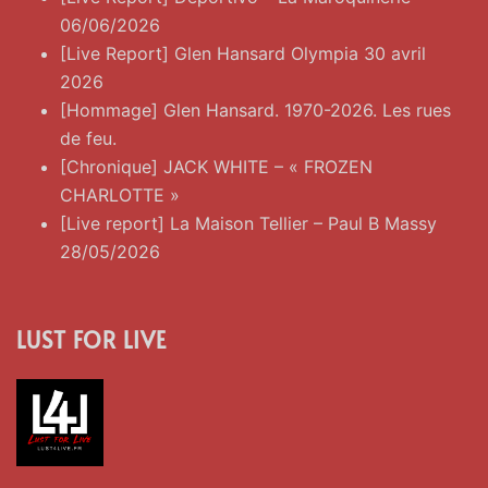
06/06/2026
[Live Report] Glen Hansard Olympia 30 avril
2026
[Hommage] Glen Hansard. 1970-2026. Les rues
de feu.
[Chronique] JACK WHITE – « FROZEN
CHARLOTTE »
[Live report] La Maison Tellier – Paul B Massy
28/05/2026
LUST FOR LIVE