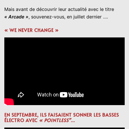
Mais avant de découvrir leur actualité avec le titre
« Arcade »
, souvenez-vous, en juillet dernier ….
« WE NEVER CHANGE »
EN SEPTEMBRE, ILS FAISAIENT SONNER LES BASSES
ÉLECTRO AVEC
« POINTLESS”
…