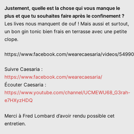
Justement, quelle est la chose qui vous manque le
plus et que tu souhaites faire après le confinement ?
Les lives nous manquent de ouf ! Mais aussi et surtout,
un bon gin tonic bien frais en terrasse avec une petite
clope.
https://www.facebook.com/wearecaesaria/videos/549
Suivre Caesaria :
https://www.facebook.com/wearecaesaria/
Écouter Caesaria :
https://www.youtube.com/channel/UCMEWU68_G3rah-
e7HXyzHDQ
Merci à Fred Lombard d’avoir rendu possible cet
entretien.