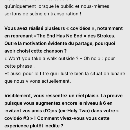
qu’uniquement lorsque le public et nous-mêmes
sortons de scène en transpiration !
Vous avez réalisé plusieurs « covidéos », notamment
en reprenant «The End Has No End » des Strokes.
Outre la motivation évidente du partage, pourquoi
avoir choisi cette chanson ?
« Won’t you take a walk outside ? – Oh no » : pour
cette phrase !
Et aussi pour le titre qui illustre bien la situation lunaire
que nous vivons actuellement.
Visiblement, vous ressentez un réel plaisir. La preuve
puisque vous augmentez encore le niveau à 6 en
invitant vos amis d’Ojos (
ex-Holy Two)
dans votre «
covidéo #3 » !
Comment vivez-vous vous cette
expérience plutôt inédite ?