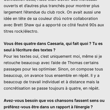
ouverts et d’autres plus tranchés pour montrer plus
largement l’étendue du club rock. On avait aussi une
idée en tête de sa couleur d’où notre collaboration
avec Brett Shaw qui a apporté ce côté feutré 90s aux
titres rock/électro.
Vous êtes quatre dans Caesaria, qui fait quoi ? Tu es
seul à l’écriture des textes ?
Pour les textes oui, c’est uniquement moi, même si je
retouche beaucoup avec l’aide de Thomas certains
passages pour les optimiser. Sinon, on compose tous
beaucoup, on avance tous ensemble en répèt. Il y a
beaucoup de travail individuel et à distance mais la
concrétisation se passe toujours à quatre, en répèt.
Avez-vous besoin que vos chansons fassent sens ou
préférez-vous être dans un rapport à l’énergie ?