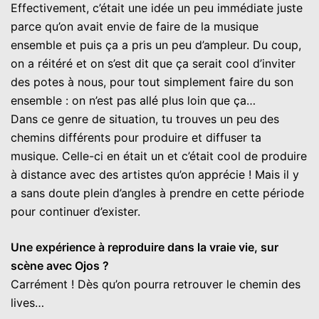
Effectivement, c’était une idée un peu immédiate juste
parce qu’on avait envie de faire de la musique
ensemble et puis ça a pris un peu d’ampleur. Du coup,
on a réitéré et on s’est dit que ça serait cool d’inviter
des potes à nous, pour tout simplement faire du son
ensemble : on n’est pas allé plus loin que ça…
Dans ce genre de situation, tu trouves un peu des
chemins différents pour produire et diffuser ta
musique. Celle-ci en était un et c’était cool de produire
à distance avec des artistes qu’on apprécie ! Mais il y
a sans doute plein d’angles à prendre en cette période
pour continuer d’exister.
Une expérience à reproduire dans la vraie vie, sur
scène avec Ojos ?
Carrément ! Dès qu’on pourra retrouver le chemin des
lives…