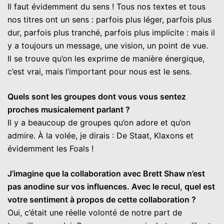
Il faut évidemment du sens ! Tous nos textes et tous
nos titres ont un sens : parfois plus léger, parfois plus
dur, parfois plus tranché, parfois plus implicite : mais il
y a toujours un message, une vision, un point de vue.
Il se trouve qu’on les exprime de manière énergique,
c’est vrai, mais l’important pour nous est le sens.
Quels sont les groupes dont vous vous sentez
proches musicalement parlant ?
Il y a beaucoup de groupes qu’on adore et qu’on
admire. À la volée, je dirais : De Staat, Klaxons et
évidemment les Foals !
J’imagine que la collaboration avec Brett Shaw n’est
pas anodine sur vos influences. Avec le recul, quel est
votre sentiment à propos de cette collaboration ?
Oui, c’était une réelle volonté de notre part de