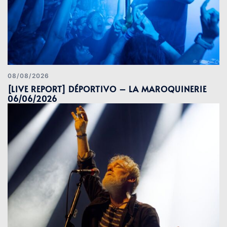
08/08/2026
[LIVE REPORT] DÉPORTIVO – LA MAROQUINERIE
06/06/2026