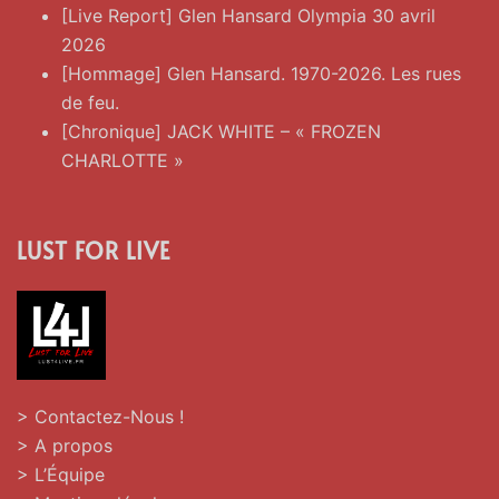
[Live Report] Glen Hansard Olympia 30 avril
2026
[Hommage] Glen Hansard. 1970-2026. Les rues
de feu.
[Chronique] JACK WHITE – « FROZEN
CHARLOTTE »
LUST FOR LIVE
> Contactez-Nous !
> A propos
> L’Équipe