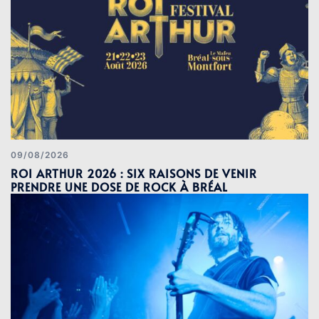
09/08/2026
ROI ARTHUR 2026 : SIX RAISONS DE VENIR
PRENDRE UNE DOSE DE ROCK À BRÉAL