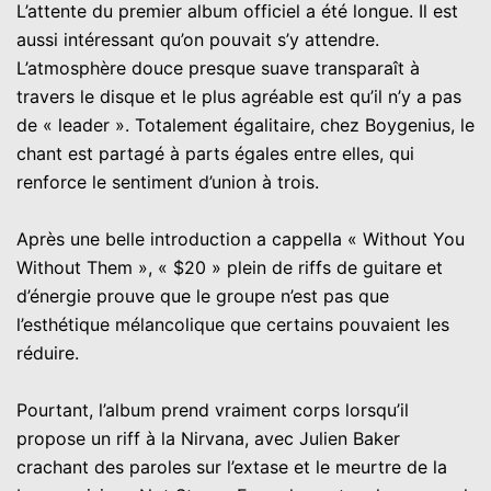
L’attente du premier album officiel a été longue. Il est
aussi intéressant qu’on pouvait s’y attendre.
L’atmosphère douce presque suave transparaît à
travers le disque et le plus agréable est qu’il n’y a pas
de « leader ». Totalement égalitaire, chez Boygenius, le
chant est partagé à parts égales entre elles, qui
renforce le sentiment d’union à trois.
Après une belle introduction a cappella « Without You
Without Them », « $20 » plein de riffs de guitare et
d’énergie prouve que le groupe n’est pas que
l’esthétique mélancolique que certains pouvaient les
réduire.
Pourtant, l’album prend vraiment corps lorsqu’il
propose un riff à la Nirvana, avec Julien Baker
crachant des paroles sur l’extase et le meurtre de la