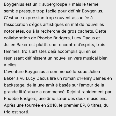
Boygenius est un « supergroupe » mais le terme
semble presque trop facile pour définir Boygenius.
C’est une expression trop souvent associée à
l’association d’égos artistiques en mal de nouvelles
notoriétés, ou à la recherche de gros cachets. Cette
collaboration de Phoebe Bridgers, Lucy Dacus et
Julien Baker est plutôt une rencontre d’esprits, trois
femmes, trois artistes déjà accomplis qui en se
réunissant définissent un nouvel univers musical bien
à elles.
L’aventure Boygenius a commencé lorsque Julien
Baker a vu Lucy Dacus lire un roman d’Henry James en
backstage, de là une amitié basée sur l’amour de la
grande littérature a commencé. Rejoint rapidement par
Phoebe Bridgers, une âme sœur des deux musiciens.
Après une tournée en 2018, le premier EP, 6 titres, du
trio est sorti.