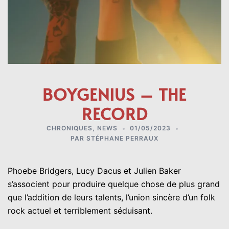
BOYGENIUS – THE
RECORD
CHRONIQUES
,
NEWS
01/05/2023
PAR
STÉPHANE PERRAUX
Phoebe Bridgers, Lucy Dacus et Julien Baker
s’associent pour produire quelque chose de plus grand
que l’addition de leurs talents, l’union sincère d’un folk
rock actuel et terriblement séduisant.