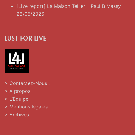
[Live report] La Maison Tellier – Paul B Massy
28/05/2026
LUST FOR LIVE
> Contactez-Nous !
> A propos
> L’Équipe
> Mentions légales
> Archives