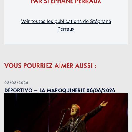
PAR STÉPHANE PERRAUX
Voir toutes les publications de Stéphane
Perraux
VOUS POURRIEZ AIMER AUSSI :
08/08/2026
DÉPORTIVO – LA MAROQUINERIE 06/06/2026