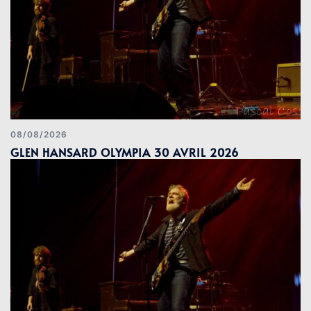
08/08/2026
GLEN HANSARD OLYMPIA 30 AVRIL 2026