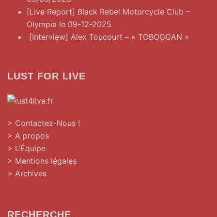
[Live Report] Black Rebel Motorcycle Club –
Olympia le 09-12-2025
[Interview] Alex Toucourt – « TOBOGGAN »
LUST FOR LIVE
> Contactez-Nous !
> A propos
> L’Équipe
> Mentions légales
> Archives
RECHERCHE