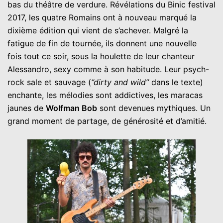
bas du théâtre de verdure. Révélations du Binic festival
2017, les quatre Romains ont à nouveau marqué la
dixième édition qui vient de s’achever. Malgré la
fatigue de fin de tournée, ils donnent une nouvelle
fois tout ce soir, sous la houlette de leur chanteur
Alessandro, sexy comme à son habitude. Leur psych-
rock sale et sauvage (
‘’dirty and wild’’
dans le texte)
enchante, les mélodies sont addictives, les maracas
jaunes de
Wolfman Bob
sont devenues mythiques. Un
grand moment de partage, de générosité et d’amitié.