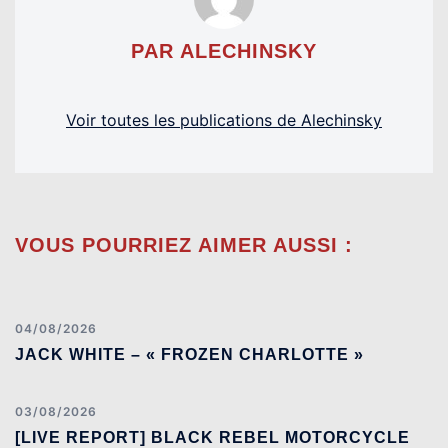
PAR ALECHINSKY
Voir toutes les publications de Alechinsky
VOUS POURRIEZ AIMER AUSSI :
04/08/2026
JACK WHITE – « FROZEN CHARLOTTE »
03/08/2026
[LIVE REPORT] BLACK REBEL MOTORCYCLE