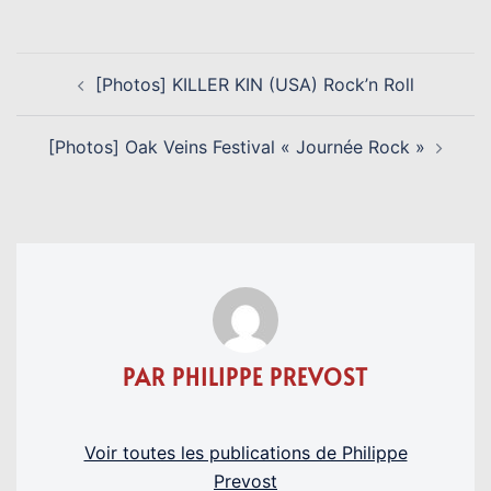
NAVIGATION
[Photos] KILLER KIN (USA) Rock’n Roll
D’ARTICLE
[Photos] Oak Veins Festival « Journée Rock »
PAR PHILIPPE PREVOST
Voir toutes les publications de Philippe
Prevost