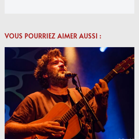
VOUS POURRIEZ AIMER AUSSI :