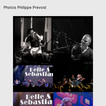
Photos Philippe Prevost