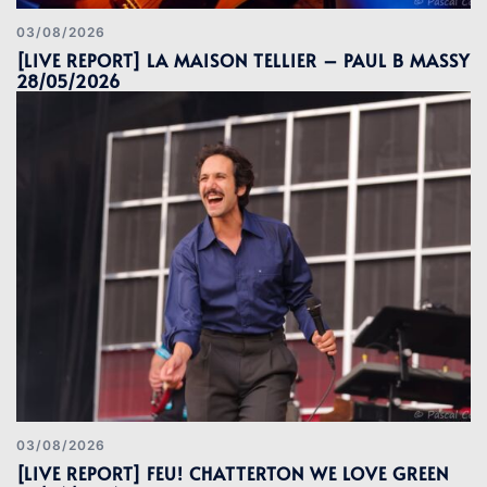
03/08/2026
[LIVE REPORT] LA MAISON TELLIER – PAUL B MASSY
28/05/2026
03/08/2026
[LIVE REPORT] FEU! CHATTERTON WE LOVE GREEN