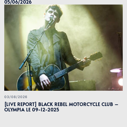
05/06/2026
03/08/2026
[LIVE REPORT] BLACK REBEL MOTORCYCLE CLUB –
OLYMPIA LE 09-12-2025