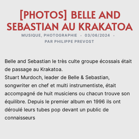
[PHOTOS] BELLE AND
SEBASTIAN AU KRAKATOA
MUSIQUE
,
PHOTOGRAPHIE
03/06/2024
PAR
PHILIPPE PREVOST
Belle and Sebastian le très culte groupe écossais était
de passage au Krakatoa.
Stuart Murdoch, leader de Belle & Sebastian,
songwriter en chef et multi instrumentiste, était
accompagné de huit musiciens ou chacun trouve son
équilibre. Depuis le premier album en 1996 ils ont
déroulé leurs tubes pop devant un public de
connaisseurs