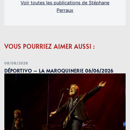
Voir toutes les publications de Stéphane
Perraux
VOUS POURRIEZ AIMER AUSSI :
08/08/2026
DÉPORTIVO – LA MAROQUINERIE 06/06/2026