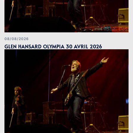
08/08/2026
GLEN HANSARD OLYMPIA 30 AVRIL 2026