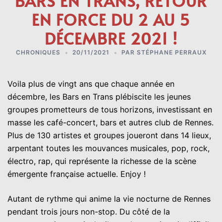
BARS EN TRANS, RETOUR
EN FORCE DU 2 AU 5
DÉCEMBRE 2021 !
CHRONIQUES
20/11/2021
PAR
STÉPHANE PERRAUX
Voila plus de vingt ans que chaque année en
décembre, les Bars en Trans plébiscite les jeunes
groupes prometteurs de tous horizons, investissant en
masse les café-concert, bars et autres club de Rennes.
Plus de 130 artistes et groupes joueront dans 14 lieux,
arpentant toutes les mouvances musicales, pop, rock,
électro, rap, qui représente la richesse de la scène
émergente française actuelle. Enjoy !
Autant de rythme qui anime la vie nocturne de Rennes
pendant trois jours non-stop. Du côté de la