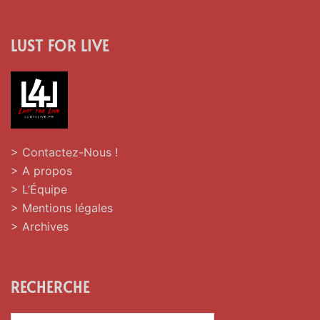
LUST FOR LIVE
> Contactez-Nous !
> A propos
> L’Équipe
> Mentions légales
> Archives
RECHERCHE