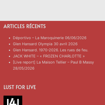
ARTICLES RÉCENTS
Déportivo – La Maroquinerie 06/06/2026
Glen Hansard Olympia 30 avril 2026
Glen Hansard. 1970-2026. Les rues de feu.
JACK WHITE – « FROZEN CHARLOTTE »
[Live report] La Maison Tellier – Paul B Massy
28/05/2026
LUST FOR LIVE