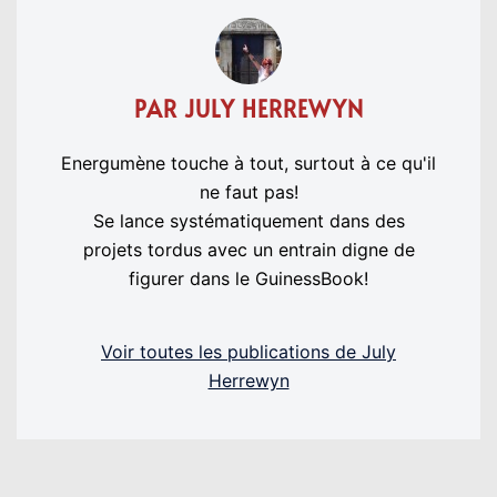
PAR JULY HERREWYN
Energumène touche à tout, surtout à ce qu'il
ne faut pas!
Se lance systématiquement dans des
projets tordus avec un entrain digne de
figurer dans le GuinessBook!
Voir toutes les publications de July
Herrewyn