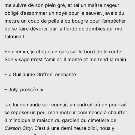
me suivre de son plein gré, et tel un maître nageur
obligé d’assommer un noyé pour le sauver, j’avais du
mettre un coup de pelle à ce bougre pour l’empêcher
de se faire dévorer par la horde de zombies qui me
talonnait.
En chemin, je chope un gars sur le bord de la route.
Son visage m’est familier. Il monte et me tend la main :
– « Guillaume Griffon, enchanté !
– July, pressée !»
Je lui demande si il connaît un endroit où on pourrait
se reposer un peu, mon moteur commence à chauffer.
Il m’indique la maison du gardien du cimetière de
Carson City
. C’est à une demi heure d’ici, nous y