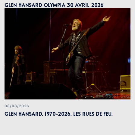
GLEN HANSARD OLYMPIA 30 AVRIL 2026
08/08/2026
GLEN HANSARD. 1970-2026. LES RUES DE FEU.