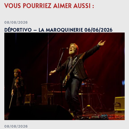
VOUS POURRIEZ AIMER AUSSI :
08/08/2026
DÉPORTIVO – LA MAROQUINERIE 06/06/2026
08/08/2026