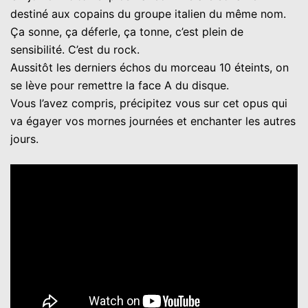
destiné aux copains du groupe italien du même nom.
Ça sonne, ça déferle, ça tonne, c’est plein de
sensibilité. C’est du rock.
Aussitôt les derniers échos du morceau 10 éteints, on
se lève pour remettre la face A du disque.
Vous l’avez compris, précipitez vous sur cet opus qui
va égayer vos mornes journées et enchanter les autres
jours.