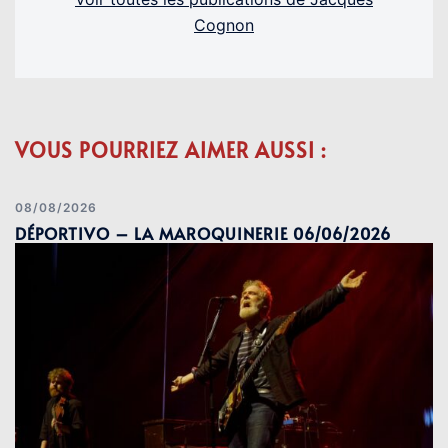
Cognon
VOUS POURRIEZ AIMER AUSSI :
08/08/2026
DÉPORTIVO – LA MAROQUINERIE 06/06/2026