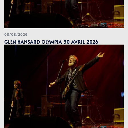
08/08/2026
GLEN HANSARD OLYMPIA 30 AVRIL 2026