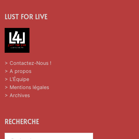
LUST FOR LIVE
> Contactez-Nous !
> A propos
> L’Équipe
> Mentions légales
> Archives
RECHERCHE
Rechercher :