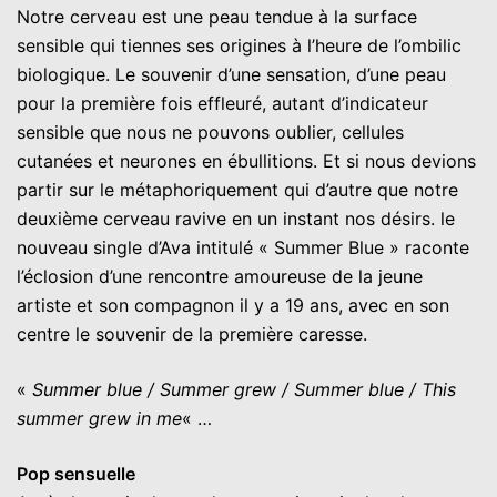
Notre cerveau est une peau tendue à la surface
sensible qui tiennes ses origines à l’heure de l’ombilic
biologique. Le souvenir d’une sensation, d’une peau
pour la première fois effleuré, autant d’indicateur
sensible que nous ne pouvons oublier, cellules
cutanées et neurones en ébullitions. Et si nous devions
partir sur le métaphoriquement qui d’autre que notre
deuxième cerveau ravive en un instant nos désirs. le
nouveau single d’Ava intitulé « Summer Blue » raconte
l’éclosion d’une rencontre amoureuse de la jeune
artiste et son compagnon il y a 19 ans, avec en son
centre le souvenir de la première caresse.
«
Summer blue / Summer grew / Summer blue / This
summer grew in me
« …
Pop sensuelle