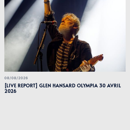
08/08/2026
[LIVE REPORT] GLEN HANSARD OLYMPIA 30 AVRIL
2026