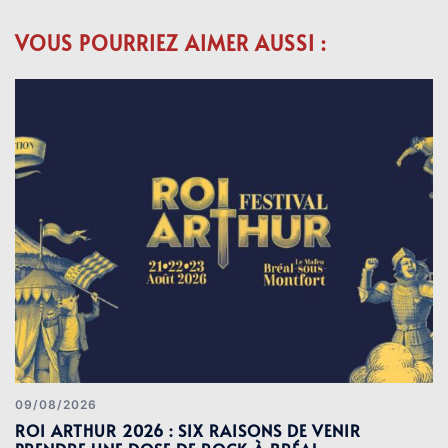
VOUS POURRIEZ AIMER AUSSI :
09/08/2026
ROI ARTHUR 2026 : SIX RAISONS DE VENIR