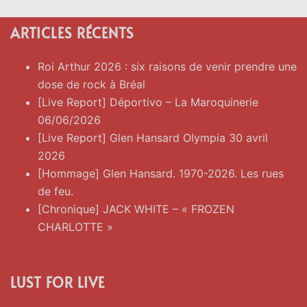
ARTICLES RÉCENTS
Roi Arthur 2026 : six raisons de venir prendre une
dose de rock à Bréal
[Live Report] Déportivo – La Maroquinerie
06/06/2026
[Live Report] Glen Hansard Olympia 30 avril
2026
[Hommage] Glen Hansard. 1970-2026. Les rues
de feu.
[Chronique] JACK WHITE – « FROZEN
CHARLOTTE »
LUST FOR LIVE