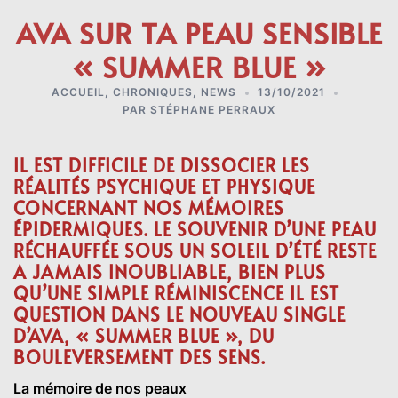
AVA SUR TA PEAU SENSIBLE
« SUMMER BLUE »
ACCUEIL
,
CHRONIQUES
,
NEWS
13/10/2021
PAR
STÉPHANE PERRAUX
IL EST DIFFICILE DE DISSOCIER LES
RÉALITÉS PSYCHIQUE ET PHYSIQUE
CONCERNANT NOS MÉMOIRES
ÉPIDERMIQUES. LE SOUVENIR D’UNE PEAU
RÉCHAUFFÉE SOUS UN SOLEIL D’ÉTÉ RESTE
A JAMAIS INOUBLIABLE, BIEN PLUS
QU’UNE SIMPLE RÉMINISCENCE IL EST
QUESTION DANS LE NOUVEAU SINGLE
D’AVA, « SUMMER BLUE », DU
BOULEVERSEMENT DES SENS.
La mémoire de nos peaux