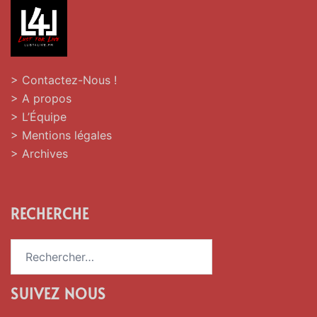
> Contactez-Nous !
> A propos
> L’Équipe
> Mentions légales
> Archives
RECHERCHE
Rechercher :
SUIVEZ NOUS