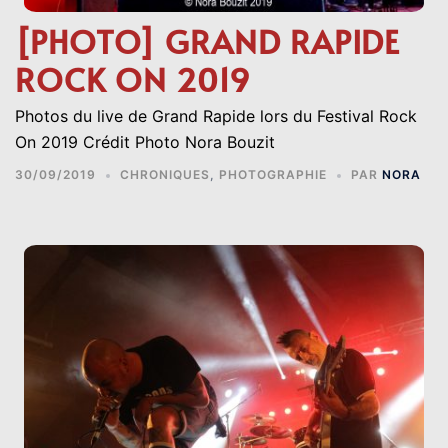
[PHOTO] GRAND RAPIDE
ROCK ON 2019
Photos du live de Grand Rapide lors du Festival Rock
On 2019 Crédit Photo Nora Bouzit
30/09/2019
CHRONIQUES
,
PHOTOGRAPHIE
PAR
NORA