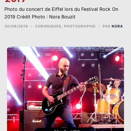
Photo du concert de Eiffel lors du Festival Rock On
2019 Crédit Photo : Nora Bouzit
30/09/2019
CHRONIQUES
,
PHOTOGRAPHIE
PAR
NORA