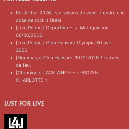
Roi Arthur 2026 : six raisons de venir prendre une
dose de rock à Bréal
[Live Report] Déportivo – La Maroquinerie
06/06/2026
[Live Report] Glen Hansard Olympia 30 avril
2026
[Hommage] Glen Hansard. 1970-2026. Les rues
de feu.
[Chronique] JACK WHITE – « FROZEN
CHARLOTTE »
LUST FOR LIVE