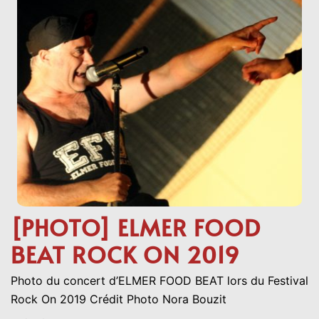
[PHOTO] ELMER FOOD
BEAT ROCK ON 2019
Photo du concert d’ELMER FOOD BEAT lors du Festival
Rock On 2019 Crédit Photo Nora Bouzit