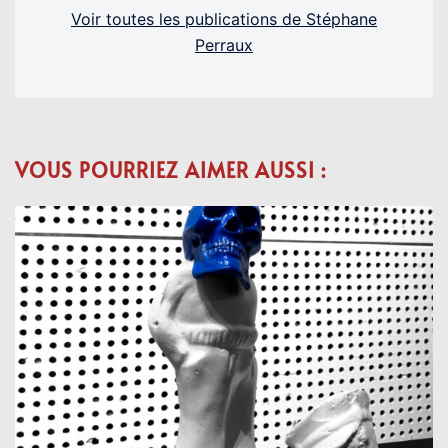
Voir toutes les publications de Stéphane
Perraux
VOUS POURRIEZ AIMER AUSSI :