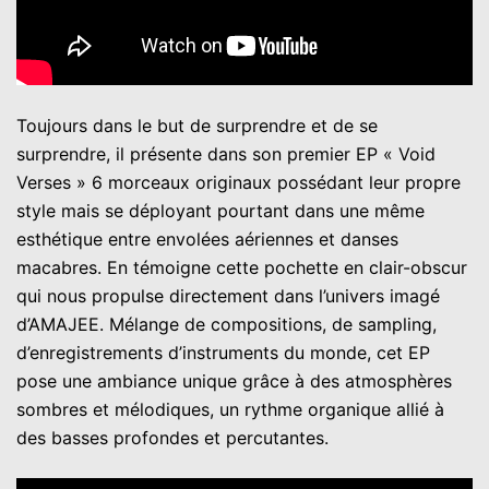
Toujours dans le but de surprendre et de se
surprendre, il présente dans son premier EP « Void
Verses » 6 morceaux originaux possédant leur propre
style mais se déployant pourtant dans une même
esthétique entre envolées aériennes et danses
macabres. En témoigne cette pochette en clair-obscur
qui nous propulse directement dans l’univers imagé
d’AMAJEE. Mélange de compositions, de sampling,
d’enregistrements d’instruments du monde, cet EP
pose une ambiance unique grâce à des atmosphères
sombres et mélodiques, un rythme organique allié à
des basses profondes et percutantes.