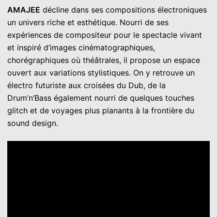
AMAJEE
décline dans ses compositions électroniques
un univers riche et esthétique. Nourri de ses
expériences de compositeur pour le spectacle vivant
et inspiré d’images cinématographiques,
chorégraphiques où théâtrales, il propose un espace
ouvert aux variations stylistiques. On y retrouve un
électro futuriste aux croisées du Dub, de la
Drum’n’Bass également nourri de quelques touches
glitch et de voyages plus planants à la frontière du
sound design.