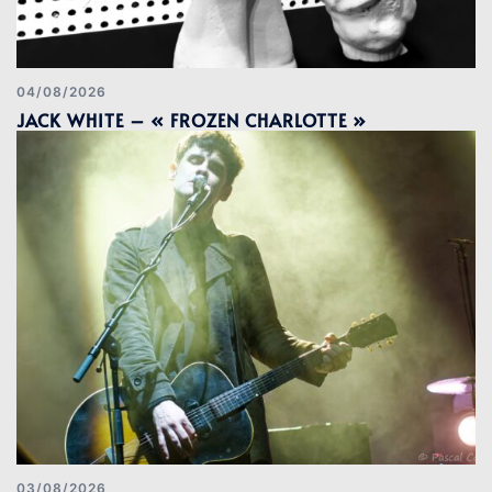
04/08/2026
JACK WHITE – « FROZEN CHARLOTTE »
03/08/2026