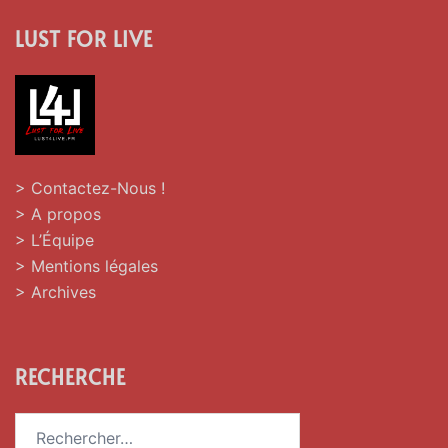
LUST FOR LIVE
> Contactez-Nous !
> A propos
> L’Équipe
> Mentions légales
> Archives
RECHERCHE
Rechercher :