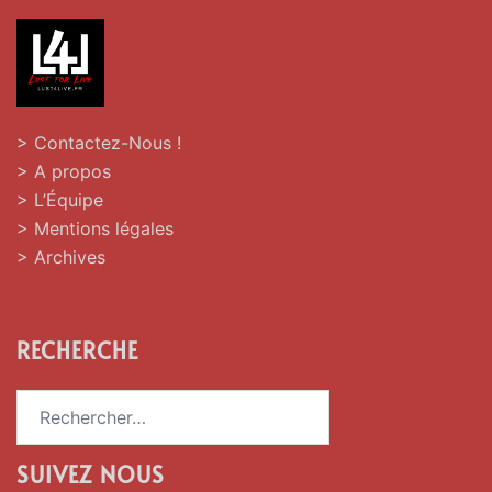
> Contactez-Nous !
> A propos
> L’Équipe
> Mentions légales
> Archives
RECHERCHE
Rechercher :
SUIVEZ NOUS