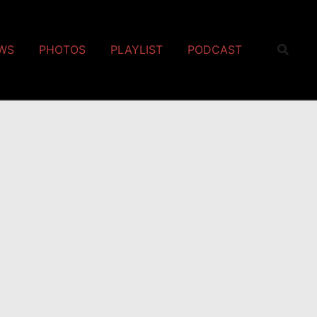
EWS
PHOTOS
PLAYLIST
PODCAST