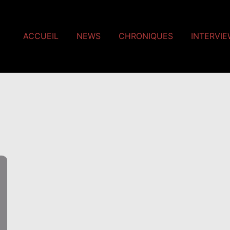
ACCUEIL
NEWS
CHRONIQUES
INTERVI