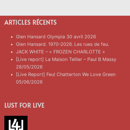
ARTICLES RÉCENTS
Glen Hansard Olympia 30 avril 2026
Glen Hansard. 1970-2026. Les rues de feu.
JACK WHITE – « FROZEN CHARLOTTE »
[Live report] La Maison Tellier – Paul B Massy
28/05/2026
[Live Report] Feu! Chatterton We Love Green
05/06/2026
LUST FOR LIVE