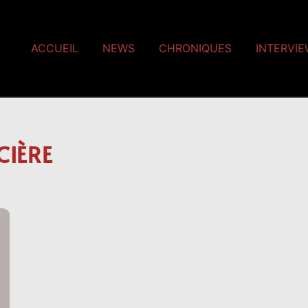
ACCUEIL
NEWS
CHRONIQUES
INTERVI
CIÈRE