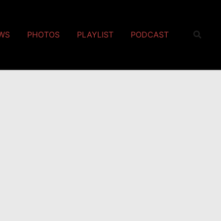
EWS
PHOTOS
PLAYLIST
PODCAST