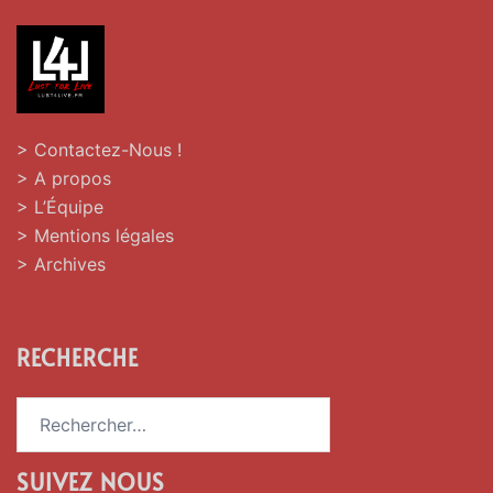
> Contactez-Nous !
> A propos
> L’Équipe
> Mentions légales
> Archives
RECHERCHE
Rechercher :
SUIVEZ NOUS