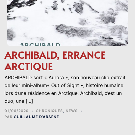
ARCHIBALD, ERRANCE
ARCTIQUE
ARCHIBALD sort « Aurora », son nouveau clip extrait
de leur mini-album« Out of Sight », histoire humaine
lors d’une résidence en Arctique. Archibald, c’est un
duo, une […]
01/06/2020
CHRONIQUES
,
NEWS
PAR
GUILLAUME D’ARSÈNE