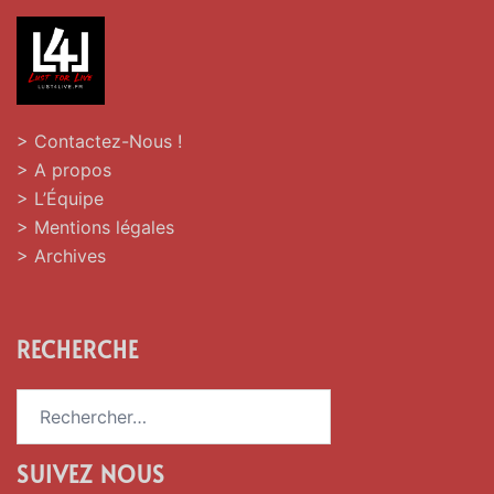
> Contactez-Nous !
> A propos
> L’Équipe
> Mentions légales
> Archives
RECHERCHE
Rechercher :
SUIVEZ NOUS