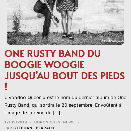
ONE RUSTY BAND DU
BOOGIE WOOGIE
JUSQU’AU BOUT DES PIEDS
!
« Voodoo Queen » est le nom du dernier album de One
Rusty Band, qui sortira le 20 septembre. Envoûtant à
l’image de la reine du […]
12/09/2019
CHRONIQUES
,
NEWS
PAR
STÉPHANE PERRAUX