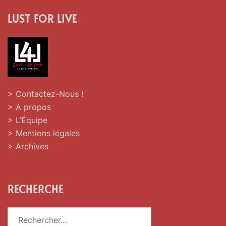
LUST FOR LIVE
> Contactez-Nous !
> A propos
> L’Équipe
> Mentions légales
> Archives
RECHERCHE
Rechercher :