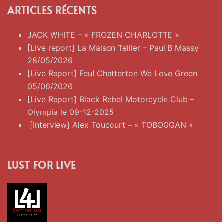
ARTICLES RÉCENTS
JACK WHITE – « FROZEN CHARLOTTE »
[Live report] La Maison Tellier – Paul B Massy
28/05/2026
[Live Report] Feu! Chatterton We Love Green
05/06/2026
[Live Report] Black Rebel Motorcycle Club –
Olympia le 09-12-2025
[Interview] Alex Toucourt – « TOBOGGAN »
LUST FOR LIVE