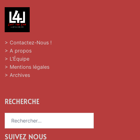
> Contactez-Nous !
> A propos
> L’Équipe
> Mentions légales
> Archives
RECHERCHE
Rechercher :
SUIVEZ NOUS