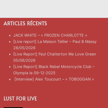
ARTICLES RÉCENTS
JACK WHITE – « FROZEN CHARLOTTE »
[Live report] La Maison Tellier – Paul B Massy
28/05/2026
[Live Report] Feu! Chatterton We Love Green
05/06/2026
[Live Report] Black Rebel Motorcycle Club –
Olympia le 09-12-2025
[Interview] Alex Toucourt – « TOBOGGAN »
LUST FOR LIVE