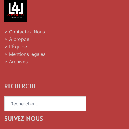
> Contactez-Nous !
> A propos
> L’Équipe
> Mentions légales
> Archives
RECHERCHE
Rechercher :
SUIVEZ NOUS