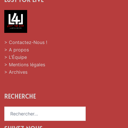
> Contactez-Nous !
> A propos
> L’Équipe
> Mentions légales
> Archives
RECHERCHE
Rechercher :