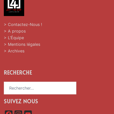
> Contactez-Nous !
> A propos
> L’Équipe
> Mentions légales
> Archives
RECHERCHE
Rechercher :
SUIVEZ NOUS