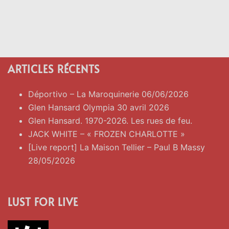
ARTICLES RÉCENTS
Déportivo – La Maroquinerie 06/06/2026
Glen Hansard Olympia 30 avril 2026
Glen Hansard. 1970-2026. Les rues de feu.
JACK WHITE – « FROZEN CHARLOTTE »
[Live report] La Maison Tellier – Paul B Massy
28/05/2026
LUST FOR LIVE