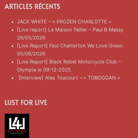
ARTICLES RÉCENTS
JACK WHITE – « FROZEN CHARLOTTE »
[Live report] La Maison Tellier – Paul B Massy
28/05/2026
[Live Report] Feu! Chatterton We Love Green
05/06/2026
[Live Report] Black Rebel Motorcycle Club –
Olympia le 09-12-2025
[Interview] Alex Toucourt – « TOBOGGAN »
LUST FOR LIVE