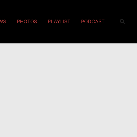
EWS
PHOTOS
PLAYLIST
PODCAST