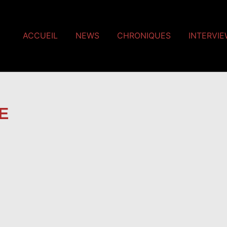
ACCUEIL
NEWS
CHRONIQUES
INTERVI
E