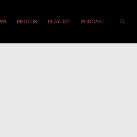
EWS
PHOTOS
PLAYLIST
PODCAST