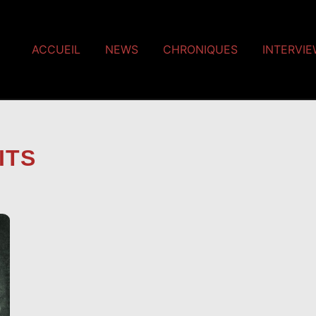
ACCUEIL
NEWS
CHRONIQUES
INTERVI
ITS