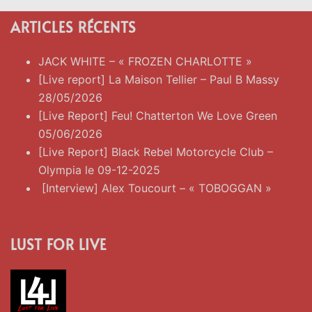
ARTICLES RÉCENTS
JACK WHITE – « FROZEN CHARLOTTE »
[Live report] La Maison Tellier – Paul B Massy
28/05/2026
[Live Report] Feu! Chatterton We Love Green
05/06/2026
[Live Report] Black Rebel Motorcycle Club –
Olympia le 09-12-2025
[Interview] Alex Toucourt – « TOBOGGAN »
LUST FOR LIVE