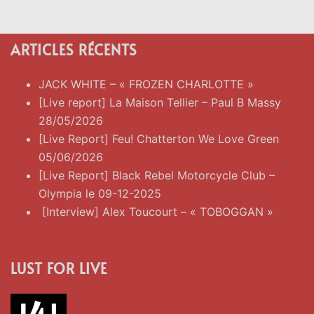
ARTICLES RÉCENTS
JACK WHITE – « FROZEN CHARLOTTE »
[Live report] La Maison Tellier – Paul B Massy
28/05/2026
[Live Report] Feu! Chatterton We Love Green
05/06/2026
[Live Report] Black Rebel Motorcycle Club –
Olympia le 09-12-2025
[Interview] Alex Toucourt – « TOBOGGAN »
LUST FOR LIVE