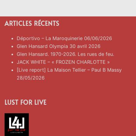
ARTICLES RÉCENTS
Déportivo – La Maroquinerie 06/06/2026
Glen Hansard Olympia 30 avril 2026
Glen Hansard. 1970-2026. Les rues de feu.
JACK WHITE – « FROZEN CHARLOTTE »
[Live report] La Maison Tellier – Paul B Massy
28/05/2026
LUST FOR LIVE