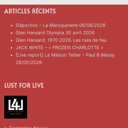
ARTICLES RÉCENTS
Déportivo – La Maroquinerie 06/06/2026
Glen Hansard Olympia 30 avril 2026
Glen Hansard. 1970-2026. Les rues de feu.
JACK WHITE – « FROZEN CHARLOTTE »
[Live report] La Maison Tellier – Paul B Massy
28/05/2026
LUST FOR LIVE