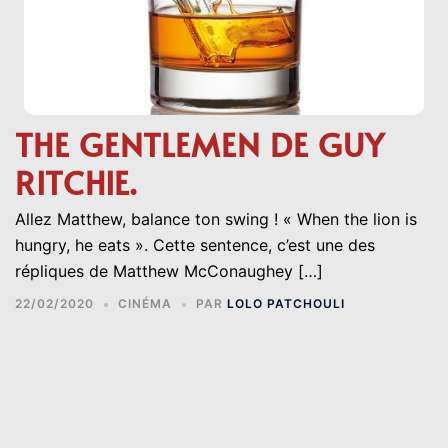
THE GENTLEMEN DE GUY
RITCHIE.
Allez Matthew, balance ton swing ! « When the lion is
hungry, he eats ». Cette sentence, c’est une des
répliques de Matthew McConaughey […]
22/02/2020
CINÉMA
PAR
LOLO PATCHOULI