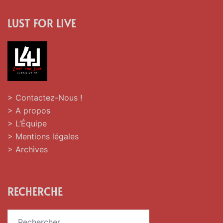
LUST FOR LIVE
> Contactez-Nous !
> A propos
> L’Équipe
> Mentions légales
> Archives
RECHERCHE
Rechercher :