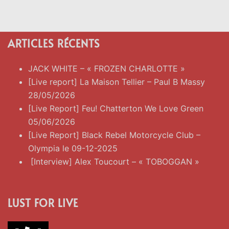
ARTICLES RÉCENTS
JACK WHITE – « FROZEN CHARLOTTE »
[Live report] La Maison Tellier – Paul B Massy
28/05/2026
[Live Report] Feu! Chatterton We Love Green
05/06/2026
[Live Report] Black Rebel Motorcycle Club –
Olympia le 09-12-2025
[Interview] Alex Toucourt – « TOBOGGAN »
LUST FOR LIVE