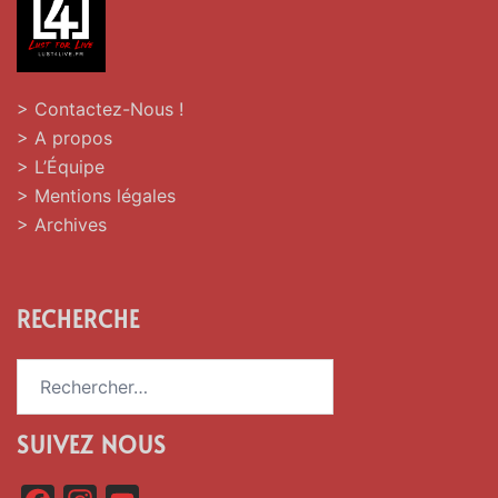
> Contactez-Nous !
> A propos
> L’Équipe
> Mentions légales
> Archives
RECHERCHE
Rechercher :
SUIVEZ NOUS