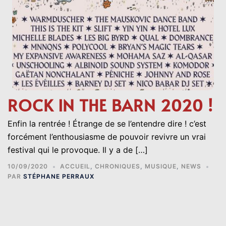
ROCK IN THE BARN 2020 !
Enfin la rentrée ! Étrange de se l’entendre dire ! c’est
forcément l’enthousiasme de pouvoir revivre un vrai
festival qui le provoque. Il y a de […]
10/09/2020
ACCUEIL
,
CHRONIQUES
,
MUSIQUE
,
NEWS
PAR
STÉPHANE PERRAUX