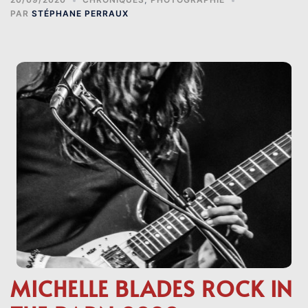
PAR
STÉPHANE PERRAUX
MICHELLE BLADES ROCK IN