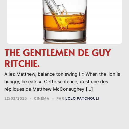
THE GENTLEMEN DE GUY
RITCHIE.
Allez Matthew, balance ton swing ! « When the lion is
hungry, he eats ». Cette sentence, c’est une des
répliques de Matthew McConaughey […]
22/02/2020
CINÉMA
PAR
LOLO PATCHOULI