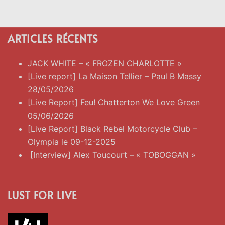
ARTICLES RÉCENTS
JACK WHITE – « FROZEN CHARLOTTE »
[Live report] La Maison Tellier – Paul B Massy
28/05/2026
[Live Report] Feu! Chatterton We Love Green
05/06/2026
[Live Report] Black Rebel Motorcycle Club –
Olympia le 09-12-2025
[Interview] Alex Toucourt – « TOBOGGAN »
LUST FOR LIVE