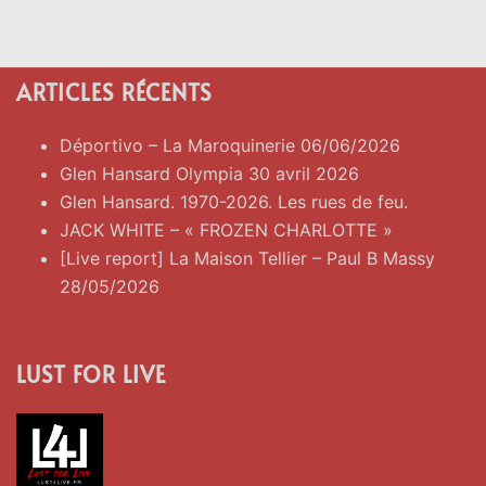
ARTICLES RÉCENTS
Déportivo – La Maroquinerie 06/06/2026
Glen Hansard Olympia 30 avril 2026
Glen Hansard. 1970-2026. Les rues de feu.
JACK WHITE – « FROZEN CHARLOTTE »
[Live report] La Maison Tellier – Paul B Massy
28/05/2026
LUST FOR LIVE