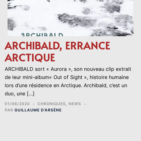
ARCHIBALD, ERRANCE
ARCTIQUE
ARCHIBALD sort « Aurora », son nouveau clip extrait
de leur mini-album« Out of Sight », histoire humaine
lors d’une résidence en Arctique. Archibald, c’est un
duo, une […]
01/06/2020
CHRONIQUES
,
NEWS
PAR
GUILLAUME D’ARSÈNE