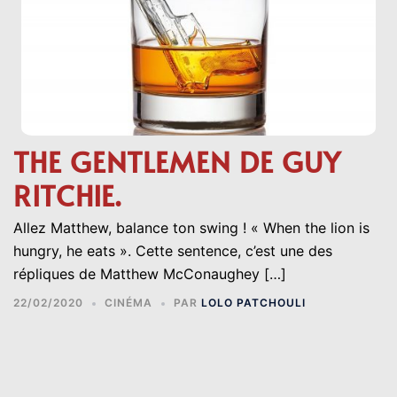
THE GENTLEMEN DE GUY
RITCHIE.
Allez Matthew, balance ton swing ! « When the lion is
hungry, he eats ». Cette sentence, c’est une des
répliques de Matthew McConaughey […]
22/02/2020
CINÉMA
PAR
LOLO PATCHOULI