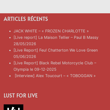
ARTICLES RÉCENTS
JACK WHITE – « FROZEN CHARLOTTE »
[Live report] La Maison Tellier – Paul B Massy
28/05/2026
[Live Report] Feu! Chatterton We Love Green
05/06/2026
[Live Report] Black Rebel Motorcycle Club –
Olympia le 09-12-2025
[Interview] Alex Toucourt – « TOBOGGAN »
LUST FOR LIVE