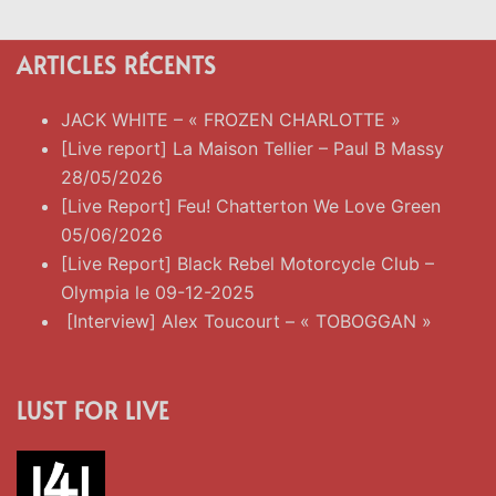
ARTICLES RÉCENTS
JACK WHITE – « FROZEN CHARLOTTE »
[Live report] La Maison Tellier – Paul B Massy
28/05/2026
[Live Report] Feu! Chatterton We Love Green
05/06/2026
[Live Report] Black Rebel Motorcycle Club –
Olympia le 09-12-2025
[Interview] Alex Toucourt – « TOBOGGAN »
LUST FOR LIVE