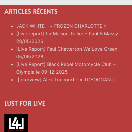
ARTICLES RÉCENTS
JACK WHITE – « FROZEN CHARLOTTE »
[Live report] La Maison Tellier – Paul B Massy
28/05/2026
[Live Report] Feu! Chatterton We Love Green
05/06/2026
[Live Report] Black Rebel Motorcycle Club –
Olympia le 09-12-2025
[Interview] Alex Toucourt – « TOBOGGAN »
LUST FOR LIVE