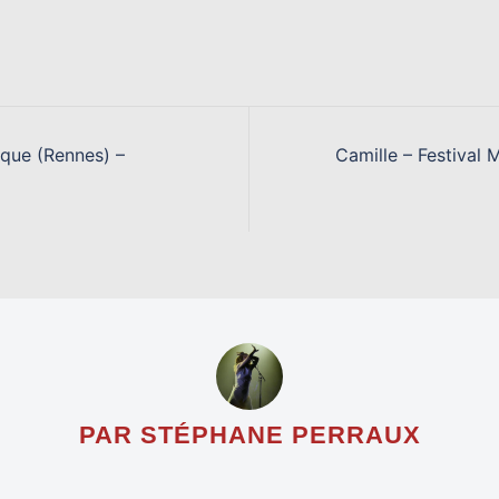
ique (Rennes) –
Camille – Festival
PAR STÉPHANE PERRAUX