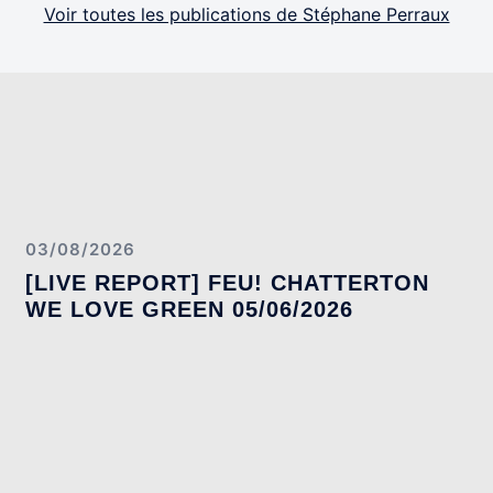
Voir toutes les publications de Stéphane Perraux
03/08/2026
[LIVE REPORT] FEU! CHATTERTON
WE LOVE GREEN 05/06/2026