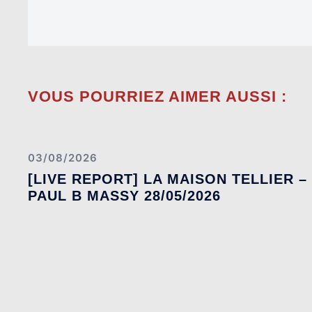
VOUS POURRIEZ AIMER AUSSI :
03/08/2026
[LIVE REPORT] LA MAISON TELLIER –
PAUL B MASSY 28/05/2026