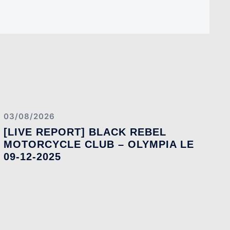
03/08/2026
[LIVE REPORT] BLACK REBEL
MOTORCYCLE CLUB – OLYMPIA LE
09-12-2025