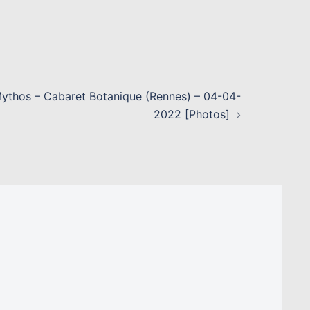
 Mythos – Cabaret Botanique (Rennes) – 04-04-
2022 [Photos]