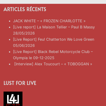
ARTICLES RÉCENTS
JACK WHITE – « FROZEN CHARLOTTE »
[Live report] La Maison Tellier – Paul B Massy
28/05/2026
[Live Report] Feu! Chatterton We Love Green
05/06/2026
[Live Report] Black Rebel Motorcycle Club –
Olympia le 09-12-2025
[Interview] Alex Toucourt – « TOBOGGAN »
LUST FOR LIVE