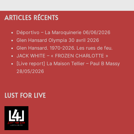
ARTICLES RÉCENTS
Déportivo – La Maroquinerie 06/06/2026
Glen Hansard Olympia 30 avril 2026
Glen Hansard. 1970-2026. Les rues de feu.
JACK WHITE – « FROZEN CHARLOTTE »
[Live report] La Maison Tellier – Paul B Massy
28/05/2026
LUST FOR LIVE