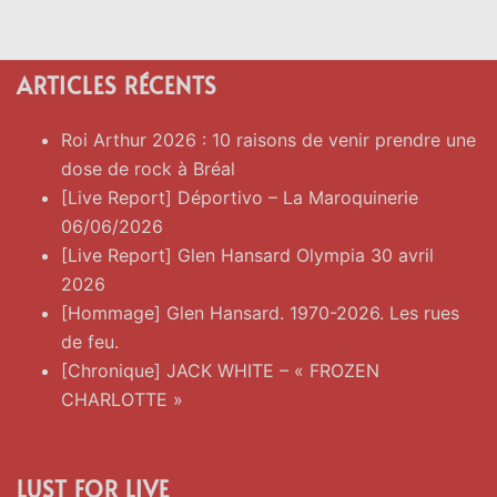
ARTICLES RÉCENTS
Roi Arthur 2026 : 10 raisons de venir prendre une
dose de rock à Bréal
[Live Report] Déportivo – La Maroquinerie
06/06/2026
[Live Report] Glen Hansard Olympia 30 avril
2026
[Hommage] Glen Hansard. 1970-2026. Les rues
de feu.
[Chronique] JACK WHITE – « FROZEN
CHARLOTTE »
LUST FOR LIVE