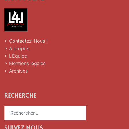
> Contactez-Nous !
> A propos
> L’Équipe
> Mentions légales
> Archives
RECHERCHE
Rechercher :
SUIVEZ NOUS