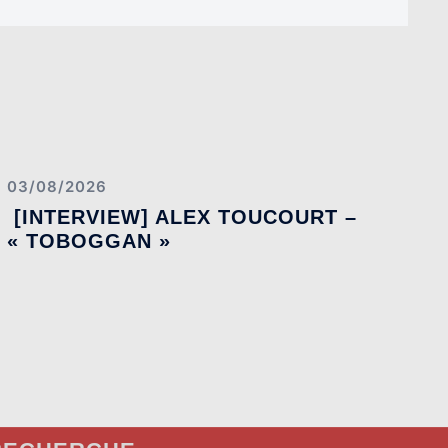
03/08/2026
[INTERVIEW] ALEX TOUCOURT –
« TOBOGGAN »