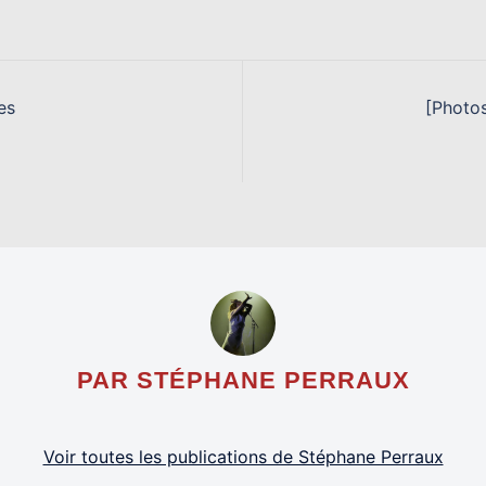
es
[Photo
PAR STÉPHANE PERRAUX
Voir toutes les publications de Stéphane Perraux