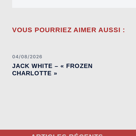
VOUS POURRIEZ AIMER AUSSI :
04/08/2026
JACK WHITE – « FROZEN
CHARLOTTE »