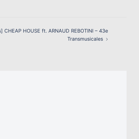
s] CHEAP HOUSE ft. ARNAUD REBOTINI – 43e
Transmusicales