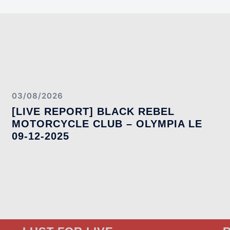
03/08/2026
[LIVE REPORT] BLACK REBEL
MOTORCYCLE CLUB – OLYMPIA LE
09-12-2025